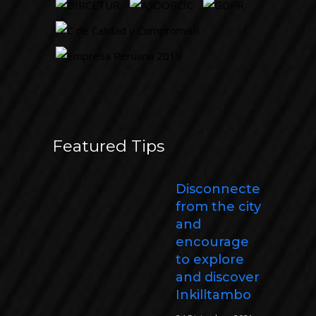
Featured Tips
Disconnecte
from the city
and
encourage
to explore
and discover
Inkilltambo