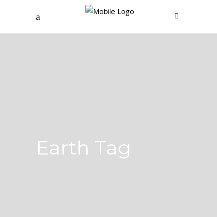
Earth Tag