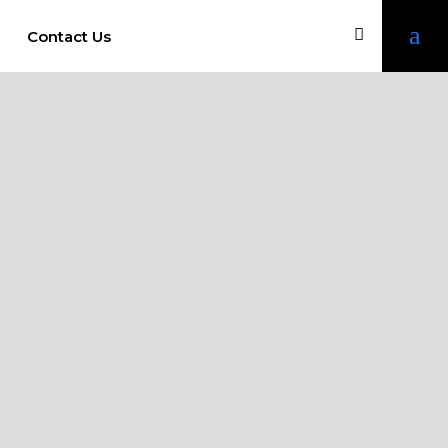
Contact Us